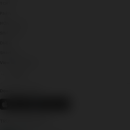
TOKYO
PARIS
HONG KONG
SINGAPORE
DUBAI
SHANGHAI
View More Cities
Other
Download our App
TRUST ENSURED WITH