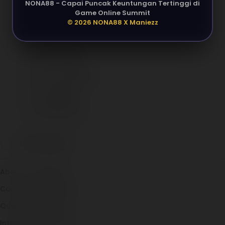
NONA88 - Capai Puncak Keuntungan Tertinggi di
Keyword Populer
Game Online Summit
© 2026 NONA88 X Maniezz
NONA88
Situs NONA88
Agen NONA88
Platform NONA88
Link NONA88
NONA88 Resmi
Game Online
QUICK LINKS
Situs Game Online
Website Game Online
About Us NONA88
Game Online Terpercaya
Contact Us NONA88
Quotation Request
Intellectual Property