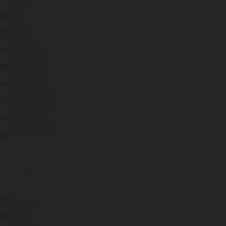
Sitemap
Track Order
Customs tariffs and fees
Shipping Policy
Micro Influencer
Ubuy Membership
Ubuy Warranty
Healthcare Disclaimer
UBUY
Download App NONA88
Brands List