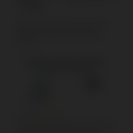
Color :
GREEN
Taklukkan tantangan terbesar dan raih hadiah
utama di Game Online Summit bersama
NONA88. Situs taruhan resmi dengan bonus
paling royal.
Powered by :
NONA88
Note: Pastikan menggunakan layanan login yang aman
dan terpercaya untuk pengalaman bermain yang lebih
lancar. Akses langsung dan bergabung dengan