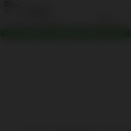
Explore
US
LOGIN
DAFTAR