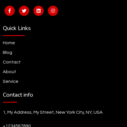
Quick Links
Home
Blog
Contact
About
Service
Contact info
1, My Address, My Street, New York City, NY, USA
+1234567890