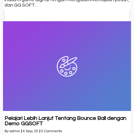
dan GG SOFT…
Pelajari Lebih Lanjut Tentang Bounce Ball dengan
Demo GGSOFT
By
admin
|
4
Sep, 25
|
0 Comments