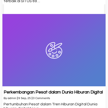
terbaik di SITUS 69…
Perkembangan Pesat dalam Dunia Hiburan Digital
By
admin
|
9
Sep, 25
|
0 Comments
Pertumbuhan Pesat dalam Tren Hiburan Digital Dunia