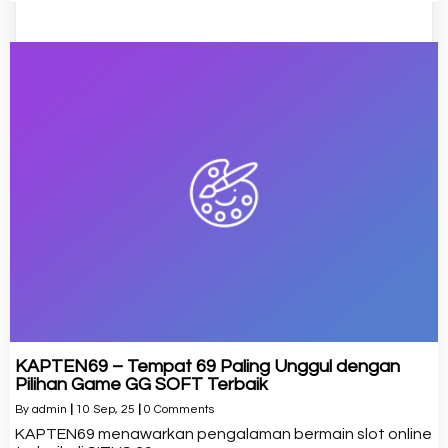
KAPTEN69 – Tempat 69 Paling Unggul dengan
Pilihan Game GG SOFT Terbaik
By
admin
|
10
Sep, 25
|
0 Comments
KAPTEN69 menawarkan pengalaman bermain slot online