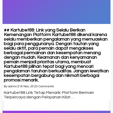
## Kartubet88: Link yang Selalu Berikan
Kemenangan Platform Kartubet88 dikenal karena
selalu memberikan pengalaman yang memuaskan
bagi para penggunanya. Dengan tautan yang
selalu aktif, para pemain dapat mengakses
berbagai permainan dan kesempatan menang
dengan mudah. Keamanan dan kenyamanan
pemain menjadi prioritas utama, membuat
Kartubet88 pilihan tepat bagi yang mencari
pengalaman taruhan berkualitas. Jangan lewatkan
kesempatan bergabung dan nikmati berbagai
promosi menarik.
By
admin
|
16
Nov, 25
|
0 Comments
Kartubet88 Link Tetap Menarik: Platform Bermain
Terpercaya dengan Pelayanan Kilat…