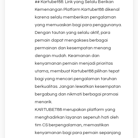
## Kartubet88: Link yang Selalu Berikan
Kemenangan Platform Kartubet88 dikenal
karena selalu memberikan pengalaman
yang memuaskan bagi para penggunanya.
Dengan tautan yang selalu aktif, para
pemain dapat mengakses berbagai
permainan dan kesempatan menang
dengan mudah. Keamanan dan
kenyamanan pemain menjadi prioritas
utama, membuat Kartubet88 pilihan tepat
bagi yang mencari pengalaman taruhan
berkualitas. Jangan lewatkan kesempatan
bergabung dan nikmati berbagai promosi
menarik.
KARTUBET88 merupakan platform yang
menghadirkan layanan sepenuh hati oleh
tim CS berpengalaman, memastikan
kenyamanan bagi para pemain sepanjang