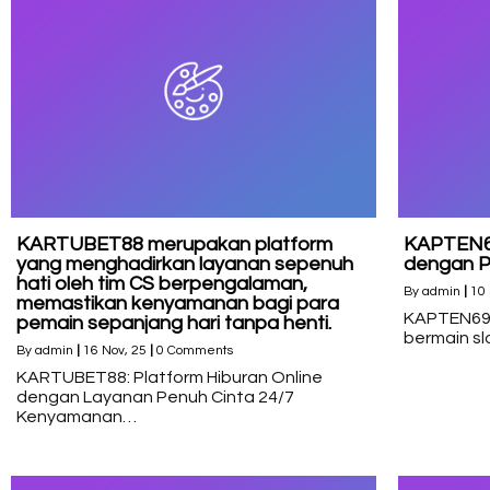
KARTUBET88 merupakan platform
KAPTEN69
yang menghadirkan layanan sepenuh
dengan P
hati oleh tim CS berpengalaman,
By
admin
|
10
memastikan kenyamanan bagi para
KAPTEN69
pemain sepanjang hari tanpa henti.
bermain sl
By
admin
|
16
Nov, 25
|
0 Comments
KARTUBET88: Platform Hiburan Online
dengan Layanan Penuh Cinta 24/7
Kenyamanan…