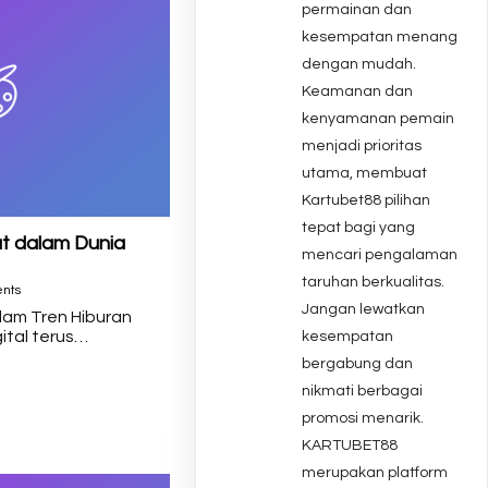
permainan dan
kesempatan menang
dengan mudah.
Keamanan dan
kenyamanan pemain
menjadi prioritas
utama, membuat
Kartubet88 pilihan
tepat bagi yang
 dalam Dunia
mencari pengalaman
taruhan berkualitas.
nts
Jangan lewatkan
am Tren Hiburan
gital terus…
kesempatan
bergabung dan
nikmati berbagai
promosi menarik.
KARTUBET88
merupakan platform