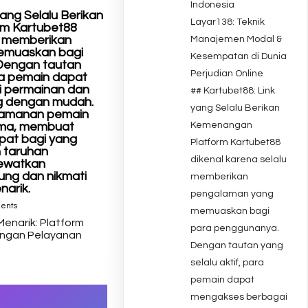
Indonesia
yang Selalu Berikan
Layar138: Teknik
m Kartubet88
u memberikan
Manajemen Modal &
emuaskan bagi
Kesempatan di Dunia
Dengan tautan
Perjudian Online
ara pemain dapat
 permainan dan
## Kartubet88: Link
 dengan mudah.
yang Selalu Berikan
amanan pemain
tama, membuat
Kemenangan
epat bagi yang
Platform Kartubet88
 taruhan
dikenal karena selalu
lewatkan
ng dan nikmati
memberikan
narik.
pengalaman yang
ents
memuaskan bagi
Menarik: Platform
para penggunanya.
engan Pelayanan
Dengan tautan yang
selalu aktif, para
pemain dapat
mengakses berbagai