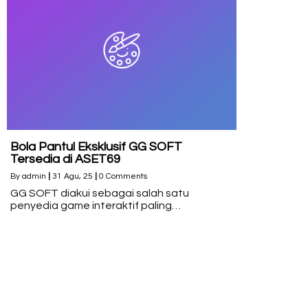
Bola Pantul Eksklusif GG SOFT
Tersedia di ASET69
By
admin
|
31
Agu, 25
|
0 Comments
GG SOFT diakui sebagai salah satu
penyedia game interaktif paling…