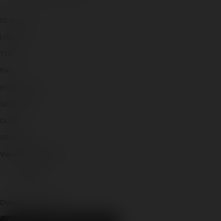
NEW YORK
LONDON
TOKYO
PARIS
HONG KONG
SINGAPORE
DUBAI
SHANGHAI
View More Cities
Other
Download our App