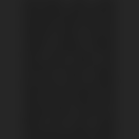
pelopor platform taruhan terpercaya
yang menyajikan kategori Game Online
Insider khusus bagi para pemain yang
menginginkan informasi jalur dalam.
Melalui fitur eksklusif ini, Anda akan
mendapatkan panduan komprehensif
mengenai pergerakan algoritma
permainan yang sedang berada dalam
kondisi paling optimal untuk
membagikan profit. Game Online Insider
memberikan keuntungan kompetitif
yang nyata karena dirancang
berdasarkan data valid, bukan sekadar
tebakan acak. Sistem keamanan data
enkripsi berlapis menjamin seluruh
aktivitas serta privasi akun Anda tetap
terlindungi dengan sempurna dari
gangguan pihak luar. Proses transaksi
deposit yang sangat fleksibel
memudahkan siapa saja untuk langsung
terjun berburu bonus jackpot progresif.